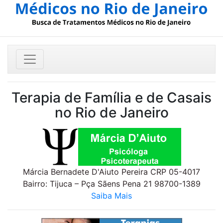
Terapia de Família e de Casais
no Rio de Janeiro
Márcia Bernadete D'Aiuto Pereira CRP 05-4017
Bairro: Tijuca – Pça Sãens Pena 21 98700-1389
Saiba Mais