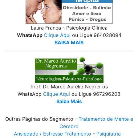
Laura França - Psicologia Clínica
WhatsApp
Clique Aqui
ou Ligue 964028094
SAIBA MAIS
Prof. Dr. Marco Aurélio Negreiros
WhatsApp
Clique Aqui
ou Ligue 967296208
Saiba Mais
Outras Páginas do Segmento -
Tratamento de Mente e
Cérebro
Ansiedade / Estresse Tratamento
-
Psiquiatria
-