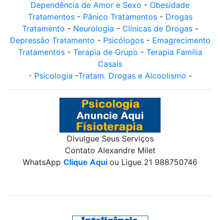
Dependência de Amor e Sexo
-
Obesidade
Tratamentos
-
Pânico Tratamentos
-
Drogas
Tratamento
-
Neurologia
-
Clínicas de Drogas
-
Depressão Tratamento
-
Psicólogos
-
Emagrecimento
Tratamentos
-
Terapia de Grupo
-
Terapia Família
Casais
-
Psicologia
-
Tratam. Drogas e Alcoolismo
-
Divulgue Seus Serviços
Contato Alexandre Milet
WhatsApp
Clique Aqui
ou Ligue 21 988750746