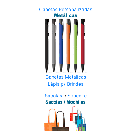
Canetas Personalizadas
Canetas Metálicas
Lápis p/ Brindes
Sacolas
e
Squeeze