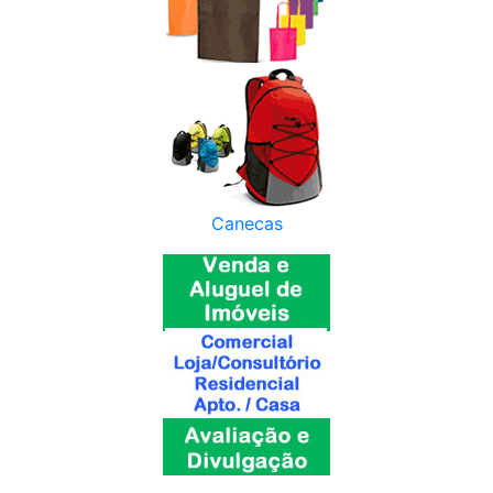
Canecas